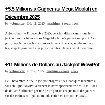
+5,5 Millions à Gagner au Mega Moolah en
Décembre 2025
by
webmaster
|
Déc 11, 2025
|
machines à sous
,
news
Aujourd’hui, le 11 décembre 2025, cela fait déjà six mois que le
jackpot des machines à sous Mega Moolah n’a pas été remporté. Ces
jeux, populaires sur les casinos en ligne au Canada, se placent parmi
les jackpots progressifs les plus convoités. Depuis début décembre...
+11 Millions de Dollars au Jackpot WowPot
by
webmaster
|
Nov 7, 2025
|
machines à sous
,
news
Le 6 novembre 2025, le jackpot progressif des iconiques machines à
sous en ligne WowPot a franchi la barre spectaculaire des 11 millions
de dollars ! Alimenté par une petite part de chaque mise des joueurs
sur des casinos en ligne du monde entier, ce jackpot ne cesse...