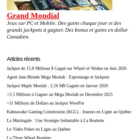
Grand Mondial
Jeux sur PC et Mobile. Des gains chaque jour et des
grands jackpots à gagner. Des bonus et gains en dollar
Canadien.
Articles récents
Jackpot de 15,8 Millions $ Gagné sur Wheel of Wishes en Juin 2026
Agent Jane Blonde Mega Moolah : Espionnage et Jackpots
Jackpot Maple Moolah : 2,16 M$ Gagnés en Janvier 2026
+5,5 Millions à Gagner au Mega Moolah en Décembre 2025
+11 Millions de Dollars au Jackpot WowPot
Kahnawake Gaming Commission (KGC) : Joueurs en Ligne au Québec
La Martingale : Une Stratégie Imbattable à La Roulette
Le Vidéo Poker en Ligne au Québec
La Three Wheel Roulette