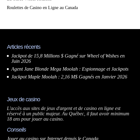
Roulettes de Casino en Ligne au Canada
Articles récents
Jackpot de 15,8 Millions $ Gagné sur Wheel of Wishes en
Juin 2026
Agent Jane Blonde Mega Moolah : Espionnage et Jackpots
Jackpot Maple Moolah : 2,16 M$ Gagnés en Janvier 2026
Jeux de casino
L'accès aux sites de jeux d'argent et de casino en ligne est
réservé à un public majeur. Au Québec, il faut avoir minimum
18 ans pour jouer au casino.
Conseils
Jouer au casino sur Internet depuis le Canada