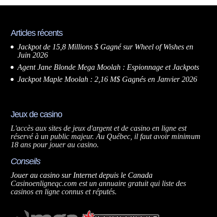
Articles récents
Jackpot de 15,8 Millions $ Gagné sur Wheel of Wishes en
Juin 2026
Agent Jane Blonde Mega Moolah : Espionnage et Jackpots
Jackpot Maple Moolah : 2,16 M$ Gagnés en Janvier 2026
Jeux de casino
L'accès aux sites de jeux d'argent et de casino en ligne est
réservé à un public majeur. Au Québec, il faut avoir minimum
18 ans pour jouer au casino.
Conseils
Jouer au casino sur Internet depuis le Canada
Casinoenligneqc.com est un annuaire gratuit qui liste des
casinos en ligne connus et réputés.