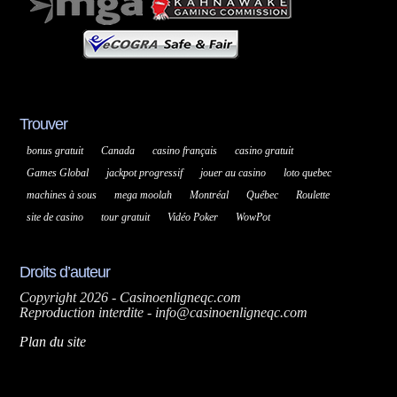
Trouver
bonus gratuit
Canada
casino français
casino gratuit
Games Global
jackpot progressif
jouer au casino
loto quebec
machines à sous
mega moolah
Montréal
Québec
Roulette
site de casino
tour gratuit
Vidéo Poker
WowPot
Droits d’auteur
Copyright 2026 - Casinoenligneqc.com
Reproduction interdite - info@casinoenligneqc.com
Plan du site