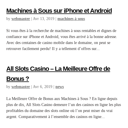
Machines à Sous sur iPhone et Android
by
webmaster
|
Avr 13, 2019
|
machines à sous
Si vous êtes à la recherche de machines à sous rentables et dignes de
confiance sur iPhone et Android, vous êtes arrivé à la bonne adresse.
Avec des centaines de casino mobile dans le domaine, on peut se
retrouver facilement perdu! Il y a tellement d’offres sur...
All Slots Casino – La Meilleure Offre de
Bonus ?
by
webmaster
|
Avr 6, 2019
|
news
La Meilleure Offre de Bonus aux Machines à Sous ? En ligne depuis
plus de dix, All Slots Casino demeure l’un des casinos en ligne les plus
profitables du domaine des slots online où l’on peut miser du vrai
argent. Comparativement à l’ensemble des casinos en ligne...