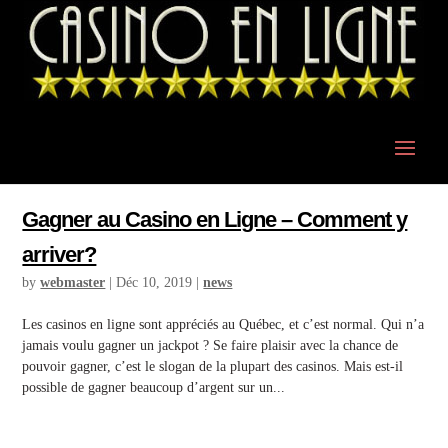
Gagner au Casino en Ligne – Comment y
arriver?
by
webmaster
|
Déc 10, 2019
|
news
Les casinos en ligne sont appréciés au Québec, et c’est normal. Qui n’a
jamais voulu gagner un jackpot ? Se faire plaisir avec la chance de
pouvoir gagner, c’est le slogan de la plupart des casinos. Mais est-il
possible de gagner beaucoup d’argent sur un...