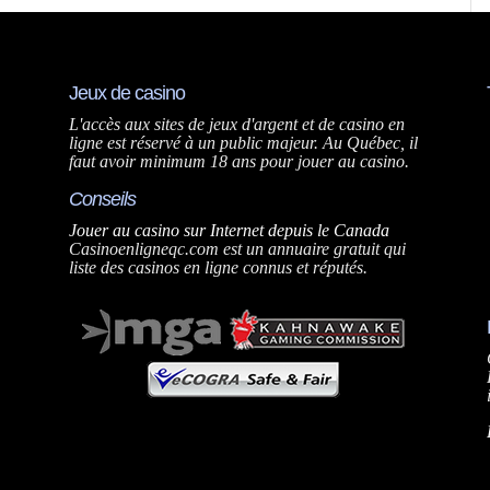
Jeux de casino
L'accès aux sites de jeux d'argent et de casino en
ligne est réservé à un public majeur. Au Québec, il
faut avoir minimum 18 ans pour jouer au casino.
Conseils
Jouer au casino sur Internet depuis le Canada
Casinoenligneqc.com est un annuaire gratuit qui
liste des casinos en ligne connus et réputés.