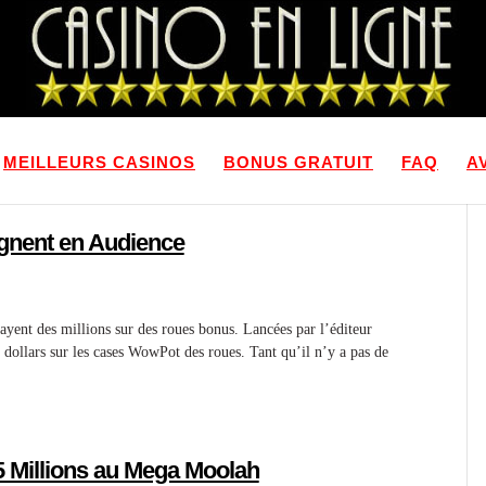
MEILLEURS CASINOS
BONUS GRATUIT
FAQ
A
nent en Audience
yent des millions sur des roues bonus. Lancées par l’éditeur
dollars sur les cases WowPot des roues. Tant qu’il n’y a pas de
 Millions au Mega Moolah