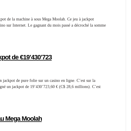
kpot de la machine à sous Mega Moolah. Ce jeu à jackpot
casino sur Internet. Le gagnant du mois passé a décroché la somme
pot de €19’430’723
jackpot de pure folie sur un casino en ligne. C’est sur la
né un jackpot de 19’430’723,60 € (C$ 28,6 millions). C’est
 au Mega Moolah