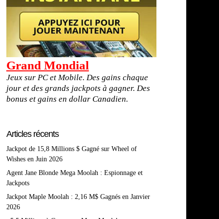
Grand Mondial
Jeux sur PC et Mobile. Des gains chaque
jour et des grands jackpots à gagner. Des
bonus et gains en dollar Canadien.
Articles récents
Jackpot de 15,8 Millions $ Gagné sur Wheel of
Wishes en Juin 2026
Agent Jane Blonde Mega Moolah : Espionnage et
Jackpots
Jackpot Maple Moolah : 2,16 M$ Gagnés en Janvier
2026