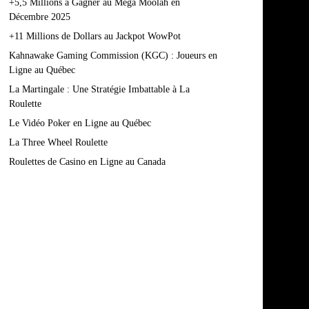
+5,5 Millions à Gagner au Mega Moolah en
Décembre 2025
+11 Millions de Dollars au Jackpot WowPot
Kahnawake Gaming Commission (KGC) : Joueurs en
Ligne au Québec
La Martingale : Une Stratégie Imbattable à La
Roulette
Le Vidéo Poker en Ligne au Québec
La Three Wheel Roulette
Roulettes de Casino en Ligne au Canada