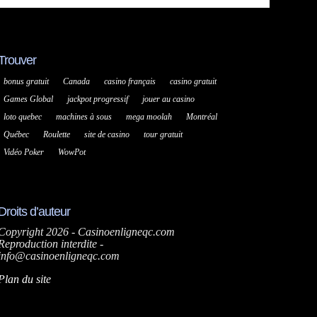
Trouver
bonus gratuit
Canada
casino français
casino gratuit
Games Global
jackpot progressif
jouer au casino
loto quebec
machines à sous
mega moolah
Montréal
Québec
Roulette
site de casino
tour gratuit
Vidéo Poker
WowPot
Droits d’auteur
Copyright 2026 - Casinoenligneqc.com
Reproduction interdite -
info@casinoenligneqc.com
Plan du site