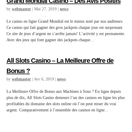
Grand Mondial Casino – Des Avis Positifs
by
webmaster
|
Mai 27, 2019
|
news
Le casino en ligne Grand Mondial est le mieux noté par nos auditeurs.
Ce casino qui fait gagner des gros jackpots chaque jour est surprenant.
Ce site de jeux d’argent ne s’arrête jamais! L’activité y est permanente.
Avec des jeux qui font gagner des jackpots chaque...
All Slots Casino – La Meilleure Offre de
Bonus ?
by
webmaster
|
Avr 6, 2019
|
news
La Meilleure Offre de Bonus aux Machines à Sous ? En ligne depuis
plus de dix, All Slots Casino demeure l’un des casinos en ligne les plus
profitables du domaine des slots online où l’on peut miser du vrai
argent. Comparativement à l’ensemble des casinos en ligne...