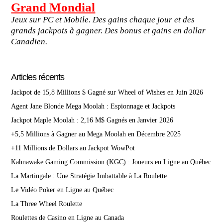
Grand Mondial
Jeux sur PC et Mobile. Des gains chaque jour et des
grands jackpots à gagner. Des bonus et gains en dollar
Canadien.
Articles récents
Jackpot de 15,8 Millions $ Gagné sur Wheel of Wishes en Juin 2026
Agent Jane Blonde Mega Moolah : Espionnage et Jackpots
Jackpot Maple Moolah : 2,16 M$ Gagnés en Janvier 2026
+5,5 Millions à Gagner au Mega Moolah en Décembre 2025
+11 Millions de Dollars au Jackpot WowPot
Kahnawake Gaming Commission (KGC) : Joueurs en Ligne au Québec
La Martingale : Une Stratégie Imbattable à La Roulette
Le Vidéo Poker en Ligne au Québec
La Three Wheel Roulette
Roulettes de Casino en Ligne au Canada