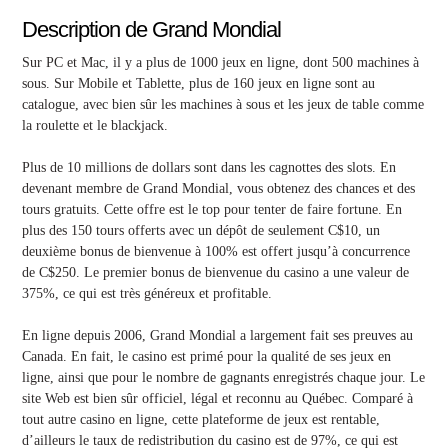
Description de Grand Mondial
Sur PC et Mac, il y a plus de 1000 jeux en ligne, dont 500 machines à
sous. Sur Mobile et Tablette, plus de 160 jeux en ligne sont au
catalogue, avec bien sûr les machines à sous et les jeux de table comme
la roulette et le blackjack.
Plus de 10 millions de dollars sont dans les cagnottes des slots. En
devenant membre de Grand Mondial, vous obtenez des chances et des
tours gratuits. Cette offre est le top pour tenter de faire fortune. En
plus des 150 tours offerts avec un dépôt de seulement C$10, un
deuxième bonus de bienvenue à 100% est offert jusqu’à concurrence
de C$250. Le premier bonus de bienvenue du casino a une valeur de
375%, ce qui est très généreux et profitable.
En ligne depuis 2006, Grand Mondial a largement fait ses preuves au
Canada. En fait, le casino est primé pour la qualité de ses jeux en
ligne, ainsi que pour le nombre de gagnants enregistrés chaque jour. Le
site Web est bien sûr officiel, légal et reconnu au Québec. Comparé à
tout autre casino en ligne, cette plateforme de jeux est rentable,
d’ailleurs le taux de redistribution du casino est de 97%, ce qui est