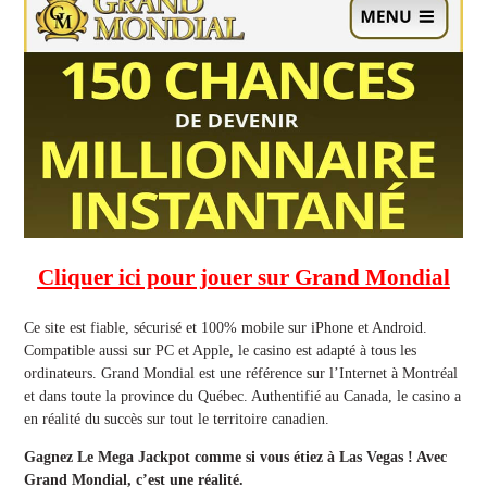
Cliquer ici pour jouer sur Grand Mondial
Ce site est fiable, sécurisé et 100% mobile sur iPhone et Android.
Compatible aussi sur PC et Apple, le casino est adapté à tous les
ordinateurs. Grand Mondial est une référence sur l’Internet à Montréal
et dans toute la province du Québec. Authentifié au Canada, le casino a
en réalité du succès sur tout le territoire canadien.
Gagnez Le Mega Jackpot comme si vous étiez à Las Vegas ! Avec
Grand Mondial, c’est une réalité.