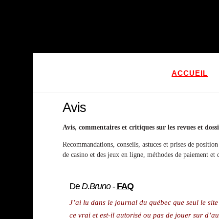
ACCUEIL
Avis
Avis, commentaires et critiques sur les revues et doss
Recommandations, conseils, astuces et prises de position 
de casino et des jeux en ligne, méthodes de paiement et 
De
D.Bruno
-
FAQ
J’ai lu dans le journal du québec que seul le sit
ce vrai et est-il autorisé ou pas de jouer sur d’a