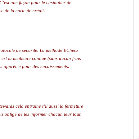
C’est une façon pour le casinotier de
e de la carte de crédit.
protocole de sécurité. La méthode ECheck
 est la meilleure connue (sans aucun frais
ssi apprécié pour des encaissements.
wards cela entraîne t’il aussi la fermeture
is obligé de les informer chacun leur tour.