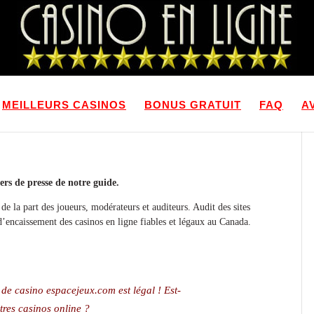
MEILLEURS CASINOS
BONUS GRATUIT
FAQ
A
iers de presse de notre guide.
de la part des joueurs, modérateurs et auditeurs. Audit des sites
d’encaissement des casinos en ligne fiables et légaux au Canada.
e de casino espacejeux.com est légal ! Est-
utres casinos online ?