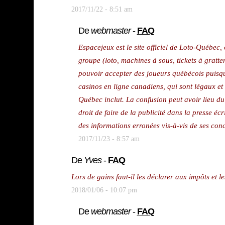
2017/11/22 - 8:51 am
De
webmaster
-
FAQ
Espacejeux est le site officiel de Loto-Québec,
groupe (loto, machines à sous, tickets à gratter,
pouvoir accepter des joueurs québécois puisqu
casinos en ligne canadiens, qui sont légaux et 
Québec inclut. La confusion peut avoir lieu du
droit de faire de la publicité dans la presse écr
des informations erronées vis-à-vis de ses conc
2017/11/23 - 8:57 am
De
Yves
-
FAQ
Lors de gains faut-il les déclarer aux impôts et les
2018/01/06 - 10:07 pm
De
webmaster
-
FAQ