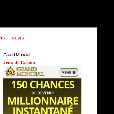
VIS
NEWS
Grand Mondial
Jeux de Casino