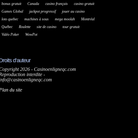
bonus gratuit
Canada
casino français
casino gratuit
Games Global
jackpot progressif
jouer au casino
loto quebec
machines à sous
mega moolah
Montréal
Québec
Roulette
site de casino
tour gratuit
Vidéo Poker
WowPot
Droits d’auteur
Copyright 2026 - Casinoenligneqc.com
Reproduction interdite -
info@casinoenligneqc.com
Plan du site