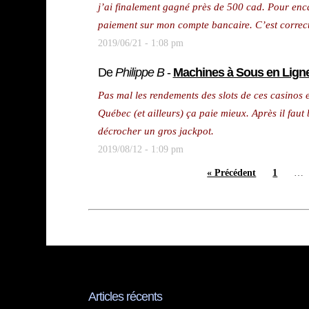
j’ai finalement gagné près de 500 cad. Pour enca
paiement sur mon compte bancaire. C’est correct 
2019/06/21 - 1:08 pm
De
Philippe B
-
Machines à Sous en Lign
Pas mal les rendements des slots de ces casinos 
Québec (et ailleurs) ça paie mieux. Après il fau
décrocher un gros jackpot.
2019/08/12 - 1:09 pm
« Précédent
1
…
Articles récents