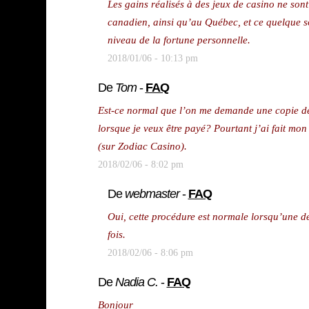
Les gains réalisés à des jeux de casino ne sont
canadien, ainsi qu’au Québec, et ce quelque soi
niveau de la fortune personnelle.
2018/01/06 - 10:13 pm
De
Tom
-
FAQ
Est-ce normal que l’on me demande une copie de
lorsque je veux être payé? Pourtant j’ai fait mon
(sur Zodiac Casino).
2018/02/06 - 8:02 pm
De
webmaster
-
FAQ
Oui, cette procédure est normale lorsqu’une de
fois.
2018/02/06 - 8:06 pm
De
Nadia C.
-
FAQ
Bonjour