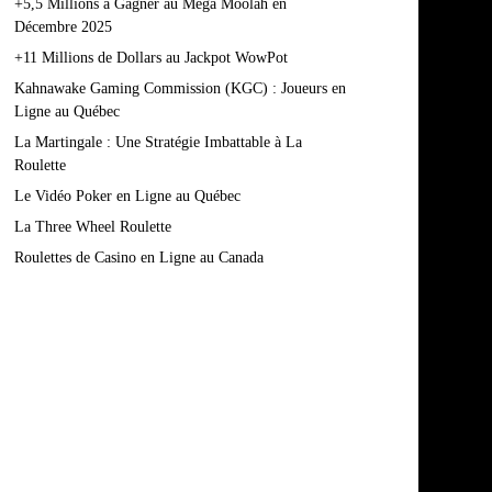
+5,5 Millions à Gagner au Mega Moolah en
Décembre 2025
+11 Millions de Dollars au Jackpot WowPot
Kahnawake Gaming Commission (KGC) : Joueurs en
Ligne au Québec
La Martingale : Une Stratégie Imbattable à La
Roulette
Le Vidéo Poker en Ligne au Québec
La Three Wheel Roulette
Roulettes de Casino en Ligne au Canada