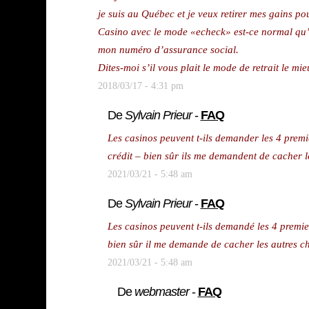
je suis au Québec et je veux retirer mes gains p
Casino avec le mode «echeck» est-ce normal qu’i
mon numéro d’assurance social.
Dites-moi s’il vous plait le mode de retrait le mi
2018/03/17 - 4:31 pm
De
Sylvain Prieur
-
FAQ
Les casinos peuvent t-ils demander les 4 premie
crédit – bien sûr ils me demandent de cacher le
2021/03/21 - 5:48 am
De
Sylvain Prieur
-
FAQ
Les casinos peuvent t-ils demandé les 4 premier
bien sûr il me demande de cacher les autres chi
2021/03/21 - 5:48 am
De
webmaster
-
FAQ