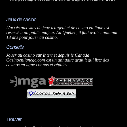
Jeux de casino
L'accès aux sites de jeux d'argent et de casino en ligne est
réservé à un public majeur. Au Québec, il faut avoir minimum
18 ans pour jouer au casino.
Conseils
Jouer au casino sur Internet depuis le Canada
Casinoenligneqc.com est un annuaire gratuit qui liste des
casinos en ligne connus et réputés.
Trouver