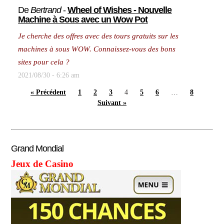
De
Bertrand
-
Wheel of Wishes - Nouvelle
Machine à Sous avec un Wow Pot
Je cherche des offres avec des tours gratuits sur les
machines à sous WOW. Connaissez-vous des bons
sites pour cela ?
2021/08/30 - 6:26 am
« Précédent
1
2
3
4
5
6
…
8
Suivant »
Grand Mondial
Jeux de Casino