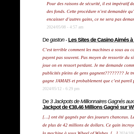
Pour des raisons de sécurité, il est impératif d
des fonds. Cette procédure n’est demandée qu’
encaisser d’autres gains, ce ne sera pas dema
2024/05/08 - 4:57 am
De
gaston
-
Les Sites de Casino Aimés à
C’est terrible comment les machines a sous au c
payent pas souvent. Pas moyen de ressortir du si
joue on en ressort perdant. Je me demande comme
publicités pleins de gens gagnent???????? Je tr
gagne JAMAIS et probablement que c’est pareil p
2024/05/12 - 6:29 pm
De
3 Jackpots de Millionnaires Gagnés au
Jackpot de €38,46 Millions Gagné sur W
[…] ont été gagnés par des joueurs chanceux. Le
de plus de 42 millions de dollars. Ce gain incroy
la machine à sous Wheel of Wishes, […]
2024/10/