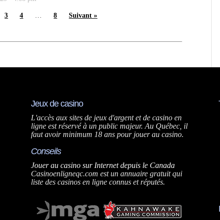
3
4
…
8
Suivant »
Jeux de casino
L'accès aux sites de jeux d'argent et de casino en
ligne est réservé à un public majeur. Au Québec, il
faut avoir minimum 18 ans pour jouer au casino.
Conseils
Jouer au casino sur Internet depuis le Canada
Casinoenligneqc.com est un annuaire gratuit qui
liste des casinos en ligne connus et réputés.