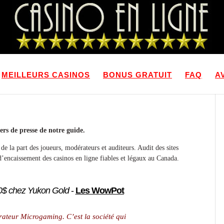
MEILLEURS CASINOS
BONUS GRATUIT
FAQ
A
iers de presse de notre guide.
de la part des joueurs, modérateurs et auditeurs. Audit des sites
d’encaissement des casinos en ligne fiables et légaux au Canada.
0$ chez Yukon Gold
-
Les WowPot
ateur Microgaming. C’est la société qui