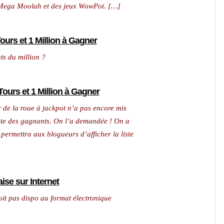
s Mega Moolah et des jeux WowPot. […]
rs et 1 Million à Gagner
nts du million ?
urs et 1 Million à Gagner
r de la roue à jackpot n’a pas encore mis
liste des gagnants. On l’a demandée ! On a
permettra aux blogueurs d’afficher la liste
ise sur Internet
it pas dispo au format électronique