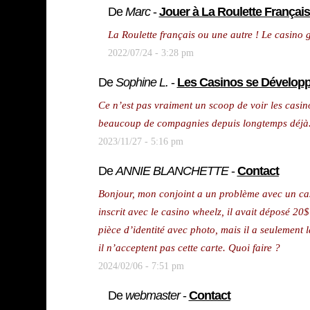
De
Marc
-
Jouer à La Roulette Français
La Roulette français ou une autre ! Le casino 
2022/07/24 - 3:28 pm
De
Sophine L.
-
Les Casinos se Développe
Ce n’est pas vraiment un scoop de voir les casino
beaucoup de compagnies depuis longtemps déj
2023/11/27 - 5:16 pm
De
ANNIE BLANCHETTE
-
Contact
Bonjour, mon conjoint a un problème avec un casin
inscrit avec le casino wheelz, il avait déposé 20
pièce d’identité avec photo, mais il a seulement
il n’acceptent pas cette carte. Quoi faire ?
2024/02/06 - 7:51 pm
De
webmaster
-
Contact