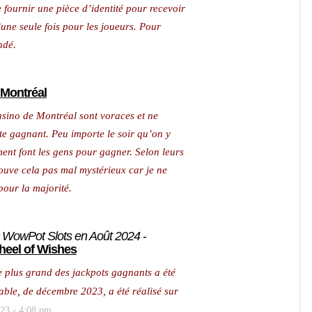
e fournir une pièce d’identité pour recevoir
une seule fois pour les joueurs. Pour
ndé.
 Montréal
asino de Montréal sont voraces et ne
te gagnant. Peu importe le soir qu’on y
nt font les gens pour gagner. Selon leurs
ouve cela pas mal mystérieux car je ne
our la majorité.
x WowPot Slots en Août 2024
-
heel of Wishes
 plus grand des jackpots gagnants a été
able, de décembre 2023, a été réalisé sur
23 - 4:08 pm